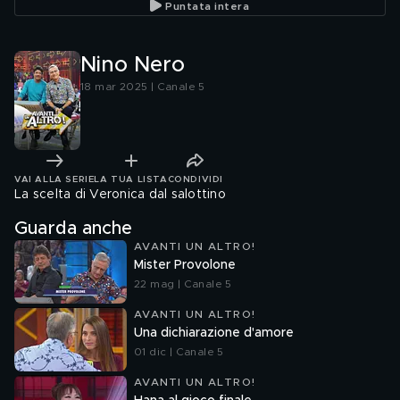
Puntata intera
Nino Nero
18 mar 2025 | Canale 5
VAI ALLA SERIE
LA TUA LISTA
CONDIVIDI
La scelta di Veronica dal salottino
Guarda anche
AVANTI UN ALTRO!
Mister Provolone
22 mag | Canale 5
AVANTI UN ALTRO!
Una dichiarazione d'amore
01 dic | Canale 5
AVANTI UN ALTRO!