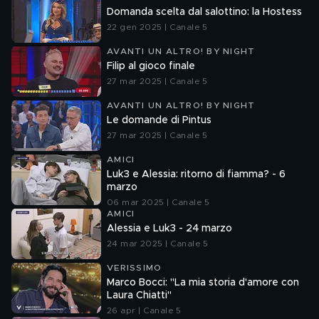
Domanda scelta dal salottino: la Hostess
22 gen 2025 | Canale 5
AVANTI UN ALTRO! BY NIGHT
Filip al gioco finale
27 mar 2025 | Canale 5
AVANTI UN ALTRO! BY NIGHT
Le domande di Pintus
27 mar 2025 | Canale 5
AMICI
Luk3 e Alessia: ritorno di fiamma? - 6
marzo
06 mar 2025 | Canale 5
AMICI
Alessia e Luk3 - 24 marzo
24 mar 2025 | Canale 5
VERISSIMO
Marco Bocci: "La mia storia d'amore con
Laura Chiatti"
26 apr | Canale 5