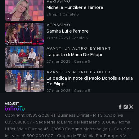
VERISSIMO
Michelle Hunziker e l'amore
26 apr | Canale 5
VERISSIMO
Samira Lui e l'amore
13 set 2025 | Canale 5
AVANTI UN ALTRO! BY NIGHT
La posta di Maria De Filippi
27 mar 2025 | Canale 5
AVANTI UN ALTRO! BY NIGHT
La dedica in note di Paolo Bonolis a Maria
De Filippi
27 mar 2025 | Canale 5
Copyright ©1999-2026 RTI Business Digital - RTI S.p.A.: p. iva
03976881007 - Sede legale: Largo del Nazareno 8, 00187 Roma.
Uffici: Viale Europa 46, 20093 Cologno Monzese (MI) - Cap. Soc.
int. vers. € 500.000.007 - Gruppo MFE Media For Europe N.V. -