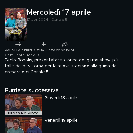
Mercoledì 17 aprile
17 apr 2024 | Canale 5
VAI ALLA SERIE
LA TUA LISTA
CONDIVIDI
Con: Paolo Bonolis
.
Paolo Bonolis, presentatore storico del game show più
folle della tv, torna per la nuova stagione alla guida del
preserale di Canale 5.
Puntate successive
Giovedì 18 aprile
PROSSIMO VIDEO
Venerdì 19 aprile