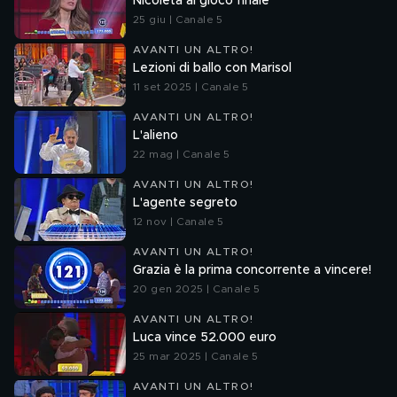
Nicoleta al gioco finale
25 giu | Canale 5
AVANTI UN ALTRO!
Lezioni di ballo con Marisol
11 set 2025 | Canale 5
AVANTI UN ALTRO!
L'alieno
22 mag | Canale 5
AVANTI UN ALTRO!
L'agente segreto
12 nov | Canale 5
AVANTI UN ALTRO!
Grazia è la prima concorrente a vincere!
20 gen 2025 | Canale 5
AVANTI UN ALTRO!
Luca vince 52.000 euro
25 mar 2025 | Canale 5
AVANTI UN ALTRO!