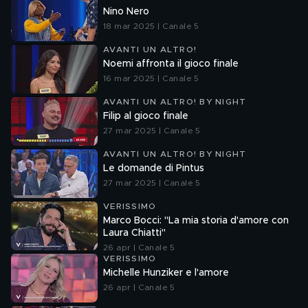
Nino Nero
18 mar 2025 | Canale 5
AVANTI UN ALTRO!
Noemi affronta il gioco finale
16 mar 2025 | Canale 5
AVANTI UN ALTRO! BY NIGHT
Filip al gioco finale
27 mar 2025 | Canale 5
AVANTI UN ALTRO! BY NIGHT
Le domande di Pintus
27 mar 2025 | Canale 5
VERISSIMO
Marco Bocci: "La mia storia d'amore con
Laura Chiatti"
26 apr | Canale 5
VERISSIMO
Michelle Hunziker e l'amore
26 apr | Canale 5