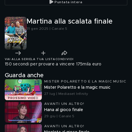
Puntata intera
Martina alla scalata finale
31 gen 2025 | Canale 5
VAI ALLA SERIE
LA TUA LISTA
CONDIVIDI
150 secondi per provare a vincere 175mila euro
Guarda anche
MISTER POLARETTO E LA MAGIC MUSIC
Mister Polaretto e la magic music
27 lug | Mediaset Infinity
PROSSIMO VIDEO
AVANTI UN ALTRO!
Hana al gioco finale
29 giu | Canale 5
AVANTI UN ALTRO!