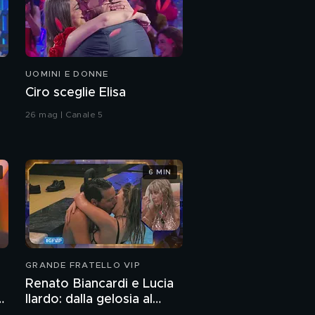
UOMINI E DONNE
Ciro sceglie Elisa
26 mag | Canale 5
6 MIN
GRANDE FRATELLO VIP
Renato Biancardi e Lucia
Ilardo: dalla gelosia al