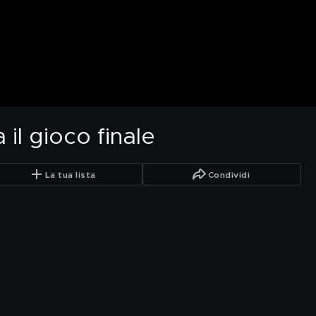
 il gioco finale
La tua lista
Condividi