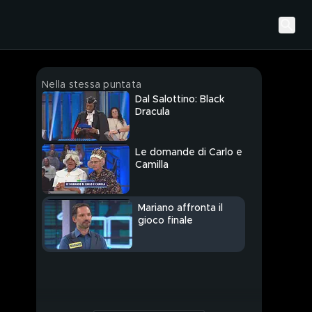
Nella stessa puntata
Dal Salottino: Black
Dracula
Le domande di Carlo e
Camilla
Mariano affronta il
gioco finale