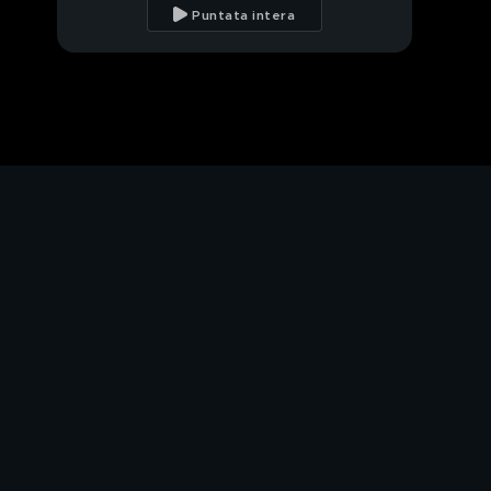
Puntata intera