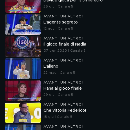
Davide gioca per 175mila euro
26 giu | Canale 5
AVANTI UN ALTRO!
L'agente segreto
12 nov | Canale 5
AVANTI UN ALTRO!
Il gioco finale di Nadia
07 gen 2020 | Canale 5
AVANTI UN ALTRO!
L'alieno
22 mag | Canale 5
AVANTI UN ALTRO!
Hana al gioco finale
29 giu | Canale 5
AVANTI UN ALTRO!
Che vittoria Federico!
18 giu | Canale 5
AVANTI UN ALTRO!