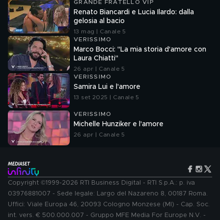
GRANDE FRATELLO VIP
Renato Biancardi e Lucia Ilardo: dalla
gelosia al bacio
13 mag | Canale 5
VERISSIMO
Marco Bocci: "La mia storia d'amore con
Laura Chiatti"
26 apr | Canale 5
VERISSIMO
Samira Lui e l'amore
13 set 2025 | Canale 5
VERISSIMO
Michelle Hunziker e l'amore
26 apr | Canale 5
Copyright ©1999-2026 RTI Business Digital - RTI S.p.A.: p. iva
03976881007 - Sede legale: Largo del Nazareno 8, 00187 Roma.
Uffici: Viale Europa 46, 20093 Cologno Monzese (MI) - Cap. Soc.
int. vers. € 500.000.007 - Gruppo MFE Media For Europe N.V. -