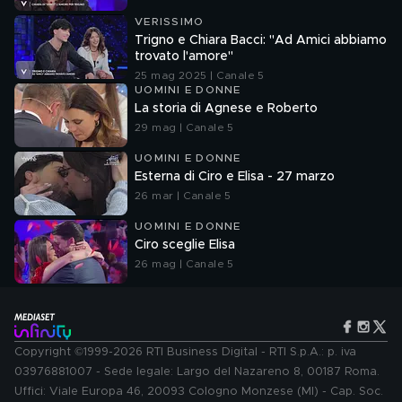
VERISSIMO
Trigno e Chiara Bacci: "Ad Amici abbiamo
trovato l'amore"
25 mag 2025 | Canale 5
UOMINI E DONNE
La storia di Agnese e Roberto
29 mag | Canale 5
UOMINI E DONNE
Esterna di Ciro e Elisa - 27 marzo
26 mar | Canale 5
UOMINI E DONNE
Ciro sceglie Elisa
26 mag | Canale 5
Copyright ©1999-2026 RTI Business Digital - RTI S.p.A.: p. iva
03976881007 - Sede legale: Largo del Nazareno 8, 00187 Roma.
Uffici: Viale Europa 46, 20093 Cologno Monzese (MI) - Cap. Soc.