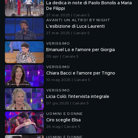
La dedica in note di Paolo Bonolis a Maria
De Filippi
27 mar 2025 | Canale 5
AVANTI UN ALTRO! BY NIGHT
L'esibizione di Luca Laurenti
27 mar 2025 | Canale 5
VERISSIMO
Emanuel Lo e l'amore per Giorgia
05 apr | Canale 5
VERISSIMO
Chiara Bacci e l'amore per Trigno
10 mag 2025 | Canale 5
VERISSIMO
Licia Colò: l'intervista integrale
07 giu 2025 | Canale 5
UOMINI E DONNE
Ciro sceglie Elisa
26 mag | Canale 5
UOMINI E DONNE