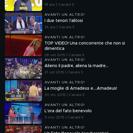
18 giu | Canale 5
AVANTI UN ALTRO!
I due tenori: l'alitosi
25 giu | Canale 5
AVANTI UN ALTRO!
TOP VIDEO! Una concorrente che non si
dimentica
28 set 2015 | Canale 5
AVANTI UN ALTRO!
Alieno il padre, aliena la madre...
21 set 2015 | Canale 5
AVANTI UN ALTRO!
La moglie di Amadeus e....Amadeus!
30 dic 2015 | Canale 5
AVANTI UN ALTRO!
L'ora del fato benevolo
11 nov 2015 | Canale 5
AVANTI UN ALTRO!