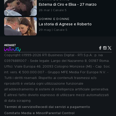
Esterna di Ciro e Elisa - 27 marzo
26 mar | Canale 5
UOMINI E DONNE
La storia di Agnese e Roberto
29 mag | Canale 5
Copyright ©1999-2026 RTI Business Digital - RTI S.p.A.: p. iva
03976881007 - Sede legale: Largo del Nazareno 8, 00187 Roma.
Uffici: Viale Europa 46, 20093 Cologno Monzese (MI) - Cap. Soc.
int. vers. € 500.000.007 - Gruppo MFE Media For Europe N.V. -
Tutti i diritti riservati. Rispetto ai contenuti trasmessi e/o
riprodotti è vietata ogni utilizzazione funzionale
all'addestramento di sistemi di intelligenza artificiale generativa.
È altresì fatto divieto espresso di utilizzare mezzi automatizzati
di data scraping.
Termini di servizio
Recedi dai servizi a pagamento
Comitato Media e Minori
Parental Control