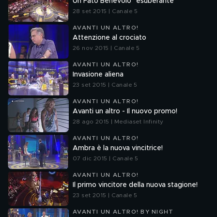
Un Fato Benevolo "esuberante"
28 set 2015 | Canale 5
AVANTI UN ALTRO!
Attenzione al crociato
26 nov 2015 | Canale 5
AVANTI UN ALTRO!
Invasione aliena
23 set 2015 | Canale 5
AVANTI UN ALTRO!
Avanti un altro - Il nuovo promo!
28 ago 2015 | Mediaset Infinity
AVANTI UN ALTRO!
Ambra è la nuova vincitrice!
07 dic 2015 | Canale 5
AVANTI UN ALTRO!
Il primo vincitore della nuova stagione!
23 set 2015 | Canale 5
AVANTI UN ALTRO! BY NIGHT