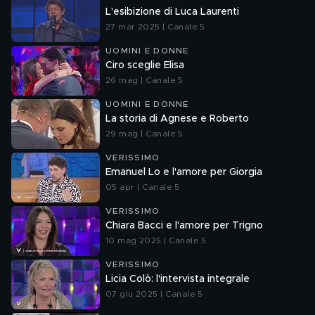
L'esibizione di Luca Laurenti
27 mar 2025 | Canale 5
UOMINI E DONNE
Ciro sceglie Elisa
26 mag | Canale 5
UOMINI E DONNE
La storia di Agnese e Roberto
29 mag | Canale 5
VERISSIMO
Emanuel Lo e l'amore per Giorgia
05 apr | Canale 5
VERISSIMO
Chiara Bacci e l'amore per Trigno
10 mag 2025 | Canale 5
VERISSIMO
Licia Colò: l'intervista integrale
07 giu 2025 | Canale 5