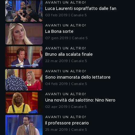
AVANTI UN ALTRO!
Luca Laurenti sopraffatto dalle fan
03 feb 2019 | Canale 5
AVANTI UN ALTRO!
La Bona sorte
07 gen 2019 | Canale 5
AVANTI UN ALTRO!
Bruno alla scalata finale
22 mar 2019 | Canale 5
AVANTI UN ALTRO!
Sono innamorata dello Iettatore
04 feb 2019 | Canale 5
AVANTI UN ALTRO!
Una novità dal salottino: Nino Nero
02 apr 2019 | Canale 5
AVANTI UN ALTRO!
Il professore precario
25 mar 2019 | Canale 5