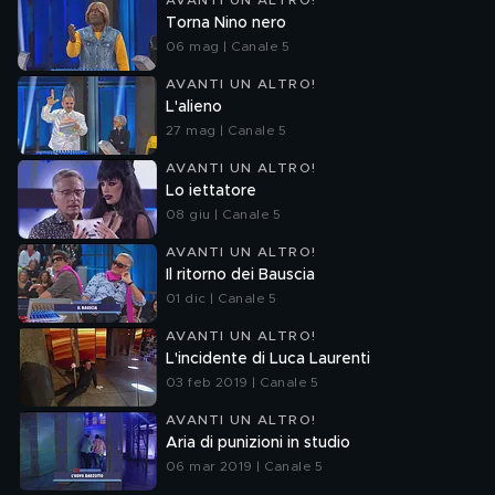
AVANTI UN ALTRO!
Torna Nino nero
06 mag | Canale 5
AVANTI UN ALTRO!
L'alieno
27 mag | Canale 5
AVANTI UN ALTRO!
Lo iettatore
08 giu | Canale 5
AVANTI UN ALTRO!
Il ritorno dei Bauscia
01 dic | Canale 5
AVANTI UN ALTRO!
L'incidente di Luca Laurenti
03 feb 2019 | Canale 5
AVANTI UN ALTRO!
Aria di punizioni in studio
06 mar 2019 | Canale 5