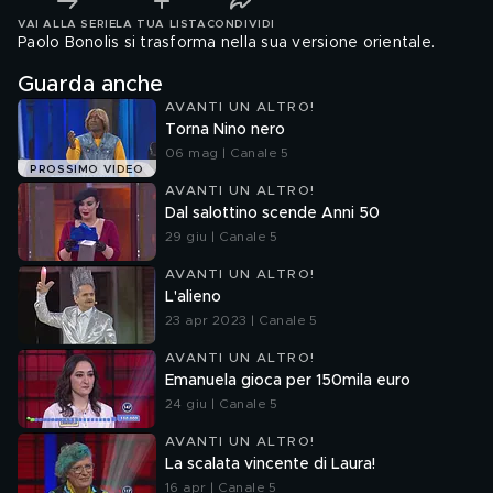
VAI ALLA SERIE
LA TUA LISTA
CONDIVIDI
Paolo Bonolis si trasforma nella sua versione orientale.
Guarda anche
AVANTI UN ALTRO!
Torna Nino nero
06 mag | Canale 5
PROSSIMO VIDEO
AVANTI UN ALTRO!
Dal salottino scende Anni 50
29 giu | Canale 5
AVANTI UN ALTRO!
L'alieno
23 apr 2023 | Canale 5
AVANTI UN ALTRO!
Emanuela gioca per 150mila euro
24 giu | Canale 5
AVANTI UN ALTRO!
La scalata vincente di Laura!
16 apr | Canale 5