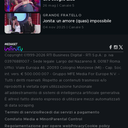
26 mag | Canale 5
GRANDE FRATELLO
Jonita: un amore (quasi) impossibile
04 nov 2025 | Canale 5
Copyright ©1999-2026 RTI Business Digital - RTI S.p.A.: p. iva
03976881007 - Sede legale: Largo del Nazareno 8, 00187 Roma.
Uffici: Viale Europa 46, 20093 Cologno Monzese (MI) - Cap. Soc.
int. vers. € 500.000.007 - Gruppo MFE Media For Europe N.V. -
Tutti i diritti riservati. Rispetto ai contenuti trasmessi e/o
riprodotti è vietata ogni utilizzazione funzionale
all'addestramento di sistemi di intelligenza artificiale generativa.
È altresì fatto divieto espresso di utilizzare mezzi automatizzati
di data scraping.
Termini di servizio
Recedi dai servizi a pagamento
Comitato Media e Minori
Parental Control
Regolamentazione per opere web
Privacy
Cookie policy