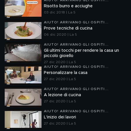
AIUTO! ARRIVANO GLI OSPITI...
Risotto burro e acciughe
03 dic 2018 | La 5
AIUTO! ARRIVANO GLI OSPITI...
Prove tecniche di cucina
06 dic 2020 | La 5
AIUTO! ARRIVANO GLI OSPITI...
Gli ultimi tocchi per rendere la casa un
piccolo gioiello
27 dic 2020 | La 5
AIUTO! ARRIVANO GLI OSPITI...
Personalizzare la casa
27 dic 2020 | La 5
AIUTO! ARRIVANO GLI OSPITI...
A lezione di cucina
27 dic 2020 | La 5
AIUTO! ARRIVANO GLI OSPITI...
L'inizio dei lavori
27 dic 2020 | La 5