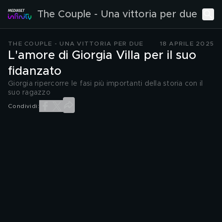
The Couple - Una vittoria per due
THE COUPLE - UNA VITTORIA PER DUE
18 APRILE 2025
L'amore di Giorgia Villa per il suo
fidanzato
Giorgia ripercorre le fasi più importanti della storia con il
suo ragazzo
Condividi: