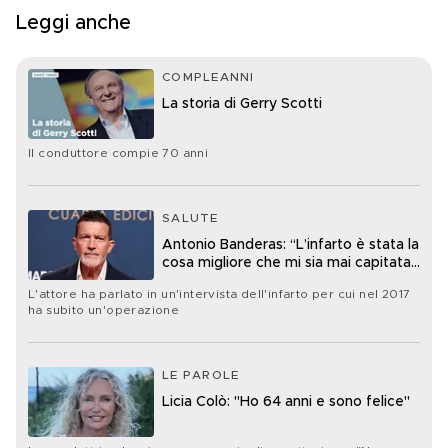
Leggi anche
COMPLEANNI
La storia di Gerry Scotti
Il conduttore compie 70 anni
SALUTE
Antonio Banderas: “L’infarto è stata la
cosa migliore che mi sia mai capitata
nella vita”
L'attore ha parlato in un'intervista dell'infarto per cui nel 2017
ha subito un'operazione
LE PAROLE
Licia Colò: "Ho 64 anni e sono felice"