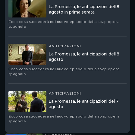
La Promessa, le anticipazioni dell'8
agosto in prima serata
Ecco cosa succederà nel nuovo episodio della soap opera
spagnola
ANTICIPAZIONI
La Promessa, le anticipazioni dell'8
agosto
Ecco cosa succederà nel nuovo episodio della soap opera
spagnola
ANTICIPAZIONI
La Promessa, le anticipazioni del 7
agosto
Ecco cosa succederà nel nuovo episodio della soap opera
spagnola