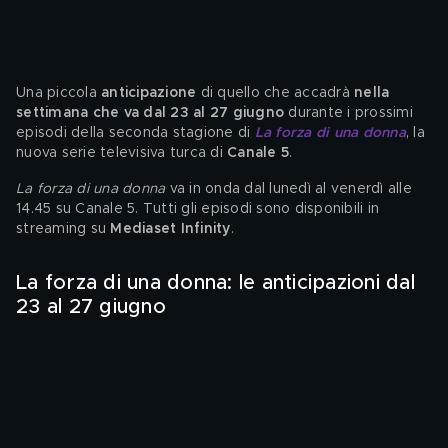
Una piccola 
anticipazione 
di quello che accadrà
 nella 
settimana che va dal 23 al 27 giugno 
durante i prossimi 
episodi della seconda stagione di 
La forza di una donna
, la 
nuova serie televisiva turca di 
Canale 5
.
La forza di una donna
 va in onda dal lunedì al venerdì alle 
14.45 su Canale 5. Tutti gli episodi sono disponibili in 
streaming su 
Mediaset Infinity
.
La forza di una donna: le anticipazioni dal 
23 al 27 giugno