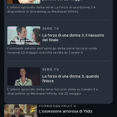
L'ultimo episodio della serie La forza di una donna 3 è
disponibile in streaming su Mediaset Infinity
SERIE TV
La forza di una donna 3, il riassunto
del finale
I momenti salienti dell'epilogo della serie turca in onda
venerdì 22 maggio in prima serata su Canale 5
SERIE TV
La forza di una donna 3, quando
finisce
L'ultimo episodio della serie turca in onda su Canale 5 e
disponibile su Mediaset Infinity dal 22 maggio
FORBIDDEN FRUIT 4
L'ossessione amorosa di Yildiz