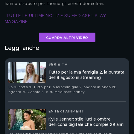
hanno disposto per l’uomo gli arresti domiciliari.
TUTTE LE ULTIME NOTIZIE SU MEDIASET PLAY 
MAGAZINE
GUARDA ALTRI VIDEO
Leggi anche
SERIE TV
Tutto per la mia famiglia 2, la puntata
dell'8 agosto in streaming
La puntata di Tutto per la mia famiglia 2, andata in onda l'8
agosto su Canale 5, è su Mediaset Infinity
ENTERTAINMENT
Kylie Jenner: stile, luci e ombre
dell’icona digitale che compie 29 anni