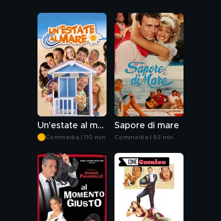
Un'estate al mare
Sapore di mare
Commedia | 110 min
Commedia | 93 min