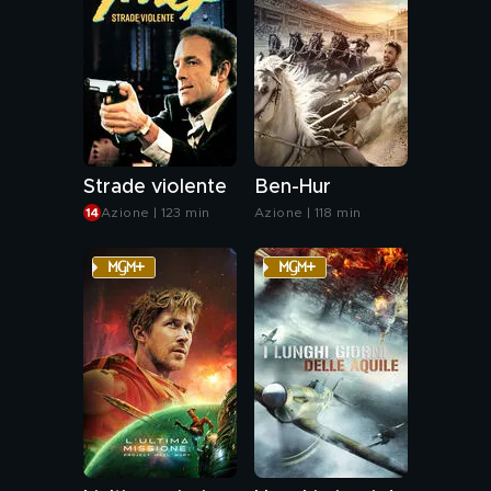
Strade violente
Ben-Hur
Azione | 123 min
Azione | 118 min