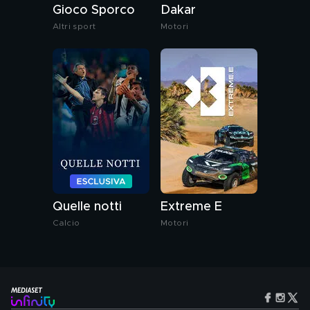
Gioco Sporco
Dakar
Altri sport
Motori
Quelle notti
Extreme E
Calcio
Motori