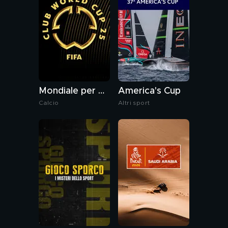
Mondiale per Club FIFA
America's Cup
Calcio
Altri sport