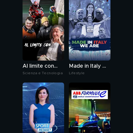
Al limite con...
Made in Italy We Are
Scienza e Tecnologia
Lifestyle