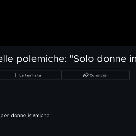
delle polemiche: "Solo donne in
La tua lista
Condividi
 per donne islamiche.