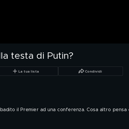
la testa di Putin?
La tua lista
Condividi
ribadito il Premier ad una conferenza. Cosa altro pensa