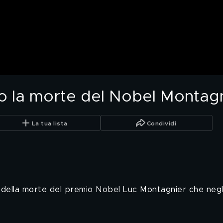
llo la morte del Nobel Montag
La tua lista
Condividi
della morte del premio Nobel Luc Montagnier che negli