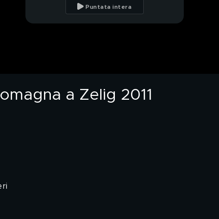
Puntata intera
 Romagna a Zelig 2011
ri