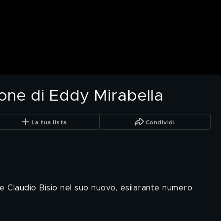
ione di Eddy Mirabella
La tua lista
Condividi
 Claudio Bisio nel suo nuovo, esilarante numero.