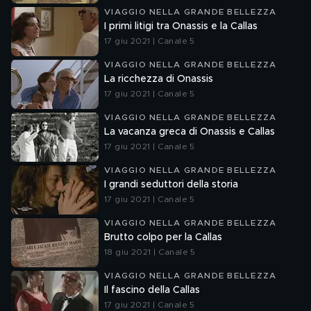
VIAGGIO NELLA GRANDE BELLEZZA
I primi litigi tra Onassis e la Callas
17 giu 2021 | Canale 5
VIAGGIO NELLA GRANDE BELLEZZA
La ricchezza di Onassis
17 giu 2021 | Canale 5
VIAGGIO NELLA GRANDE BELLEZZA
La vacanza greca di Onassis e Callas
17 giu 2021 | Canale 5
VIAGGIO NELLA GRANDE BELLEZZA
I grandi seduttori della storia
17 giu 2021 | Canale 5
VIAGGIO NELLA GRANDE BELLEZZA
Brutto colpo per la Callas
18 giu 2021 | Canale 5
VIAGGIO NELLA GRANDE BELLEZZA
Il fascino della Callas
17 giu 2021 | Canale 5