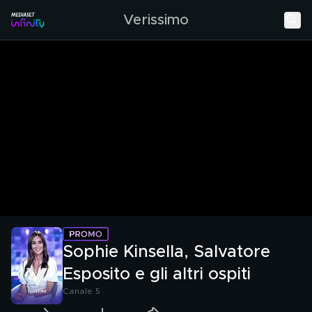
Verissimo
Sophie Kinsella, Salvatore
Esposito e gli altri ospiti
Canale 5