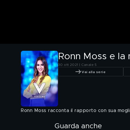
Ronn Moss e la 
30 ott 2021 | Canale 5
Vai alla serie
Ronn Moss racconta il rapporto con sua mogli
Guarda anche