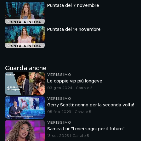
Puntata del 7 novembre
PUNTATA INTERA
Puntata del 14 novembre
PUNTATA INTERA
Guarda anche
VERISSIMO
Le coppie vip più longeve
03 gen 2024 | Canale 5
VERISSIMO
Gerry Scotti: nonno per la seconda volta!
05 feb 2023 | Canale 5
VERISSIMO
Samira Lui: "I miei sogni per il futuro"
13 set 2025 | Canale 5