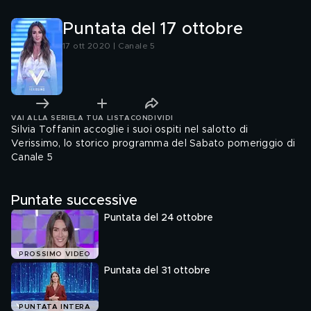
Puntata del 17 ottobre
17 ott 2020 | Canale 5
VAI ALLA SERIE
LA TUA LISTA
CONDIVIDI
Silvia Toffanin accoglie i suoi ospiti nel salotto di
Verissimo, lo storico programma del Sabato pomeriggio di
Canale 5
Puntate successive
Puntata del 24 ottobre
PROSSIMO VIDEO
Puntata del 31 ottobre
PUNTATA INTERA