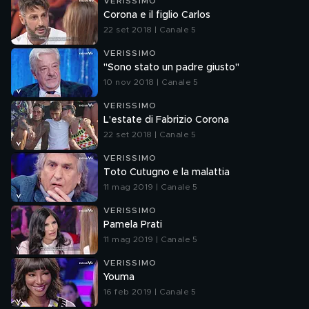
VERISSIMO
Corona e il figlio Carlos
22 set 2018 | Canale 5
VERISSIMO
"Sono stato un padre giusto"
10 nov 2018 | Canale 5
VERISSIMO
L'estate di Fabrizio Corona
22 set 2018 | Canale 5
VERISSIMO
Toto Cutugno e la malattia
11 mag 2019 | Canale 5
VERISSIMO
Pamela Prati
11 mag 2019 | Canale 5
VERISSIMO
Youma
16 feb 2019 | Canale 5