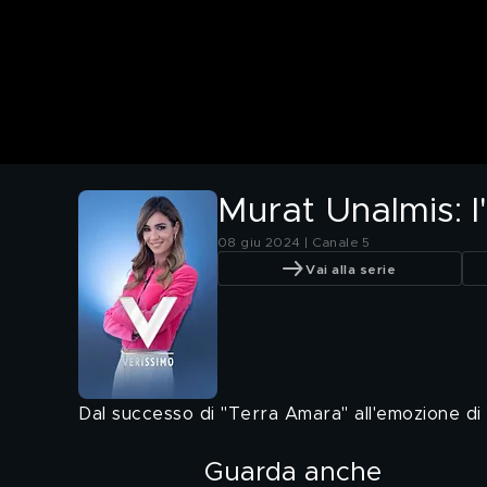
Murat Unalmis: l'
08 giu 2024 | Canale 5
Vai alla serie
Dal successo di "Terra Amara" all'emozione di 
Guarda anche