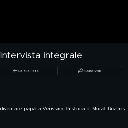
intervista integrale
La tua lista
Condividi
diventare papà: a Verissimo la storia di Murat Unalmis.