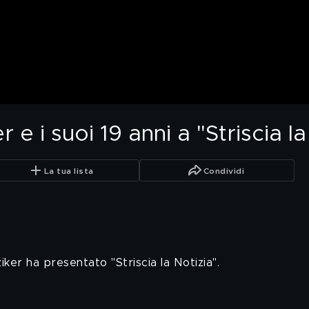
 e i suoi 19 anni a "Striscia la
La tua lista
Condividi
ziker ha presentato "Striscia la Notizia".