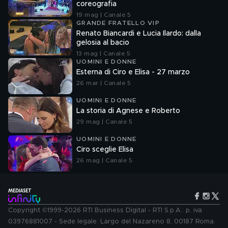
coreografia
19 mag | Canale 5
GRANDE FRATELLO VIP
Renato Biancardi e Lucia Ilardo: dalla
gelosia al bacio
13 mag | Canale 5
UOMINI E DONNE
Esterna di Ciro e Elisa - 27 marzo
26 mar | Canale 5
UOMINI E DONNE
La storia di Agnese e Roberto
29 mag | Canale 5
UOMINI E DONNE
Ciro sceglie Elisa
26 mag | Canale 5
Copyright ©1999-2026 RTI Business Digital - RTI S.p.A.: p. iva
03976881007 - Sede legale: Largo del Nazareno 8, 00187 Roma.