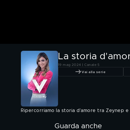
La storia d'amo
19 mag 2024 | Canale 5
Vai alla serie
Ripercorriamo la storia d'amore tra Zeynep e 
Guarda anche