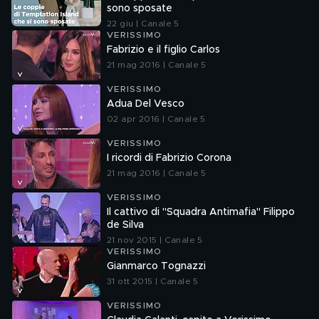
sono sposate
22 giu | Canale 5
VERISSIMO
Fabrizio e il figlio Carlos
21 mag 2016 | Canale 5
VERISSIMO
Adua Del Vesco
02 apr 2016 | Canale 5
VERISSIMO
I ricordi di Fabrizio Corona
21 mag 2016 | Canale 5
VERISSIMO
Il cattivo di "Squadra Antimafia" Filippo
de Silva
21 nov 2015 | Canale 5
VERISSIMO
Gianmarco Tognazzi
31 ott 2015 | Canale 5
VERISSIMO