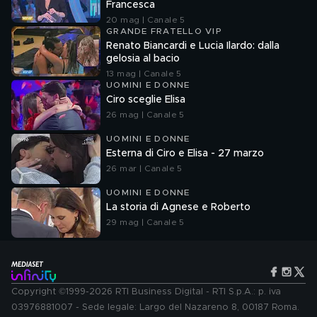
Francesca
20 mag | Canale 5
GRANDE FRATELLO VIP
Renato Biancardi e Lucia Ilardo: dalla
gelosia al bacio
13 mag | Canale 5
UOMINI E DONNE
Ciro sceglie Elisa
26 mag | Canale 5
UOMINI E DONNE
Esterna di Ciro e Elisa - 27 marzo
26 mar | Canale 5
UOMINI E DONNE
La storia di Agnese e Roberto
29 mag | Canale 5
Copyright ©1999-2026 RTI Business Digital - RTI S.p.A.: p. iva
03976881007 - Sede legale: Largo del Nazareno 8, 00187 Roma.