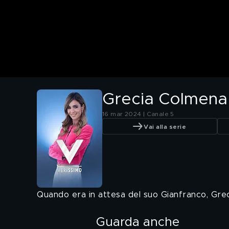
Grecia Colmenar
16 mar 2024 | Canale 5
Vai alla serie
Quando era in attesa del suo Gianfranco, Grec
Guarda anche