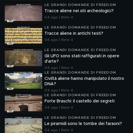
LE GRANDI DOMANDE DI FREEDOM
Tracce aliene nei siti archeologici?
04 ago | Rete 4
LE GRANDI DOMANDE DI FREEDOM
Tracce aliene in antichi testi?
04 ago | Rete 4
LE GRANDI DOMANDE DI FREEDOM
Gli UFO sono stati raffigurati in opere
d'arte?
04 ago | Rete 4
LE GRANDI DOMANDE DI FREEDOM
Civiltà aliene hanno manipolato il nostro
DNA?
04 ago | Rete 4
LE GRANDI DOMANDE DI FREEDOM
Forte Braschi: il castello dei segreti
04 ago | Rete 4
LE GRANDI DOMANDE DI FREEDOM
Le piramidi sono le tombe dei faraoni?
04 ago | Rete 4