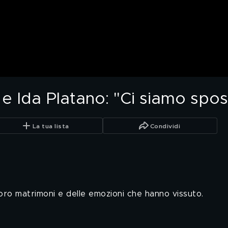
 Ida Platano: "Ci siamo spos
La tua lista
Condividi
ro matrimoni e delle emozioni che hanno vissuto.