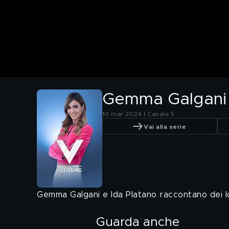
Gemma Galgani e
10 mar 2024 | Canale 5
Vai alla serie
Gemma Galgani e Ida Platano raccontano dei lo
Guarda anche