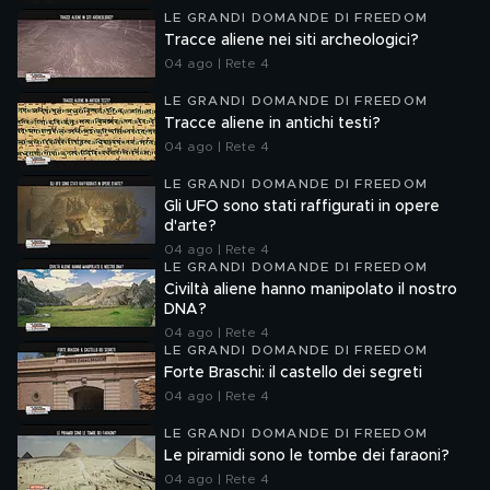
LE GRANDI DOMANDE DI FREEDOM
Tracce aliene nei siti archeologici?
04 ago | Rete 4
LE GRANDI DOMANDE DI FREEDOM
Tracce aliene in antichi testi?
04 ago | Rete 4
LE GRANDI DOMANDE DI FREEDOM
Gli UFO sono stati raffigurati in opere
d'arte?
04 ago | Rete 4
LE GRANDI DOMANDE DI FREEDOM
Civiltà aliene hanno manipolato il nostro
DNA?
04 ago | Rete 4
LE GRANDI DOMANDE DI FREEDOM
Forte Braschi: il castello dei segreti
04 ago | Rete 4
LE GRANDI DOMANDE DI FREEDOM
Le piramidi sono le tombe dei faraoni?
04 ago | Rete 4