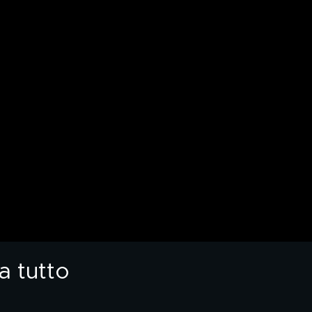
a tutto