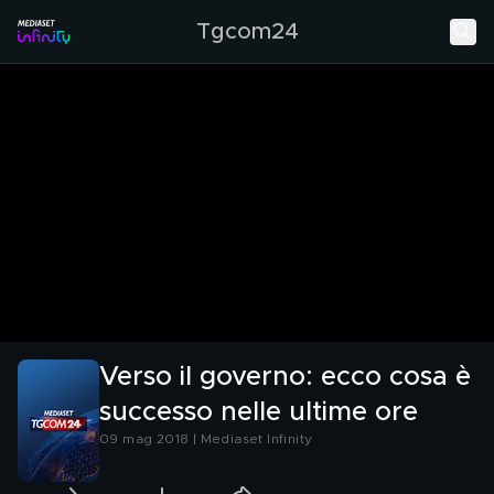
Tgcom24
Verso il governo: ecco cosa è
successo nelle ultime ore
09 mag 2018 | Mediaset Infinity