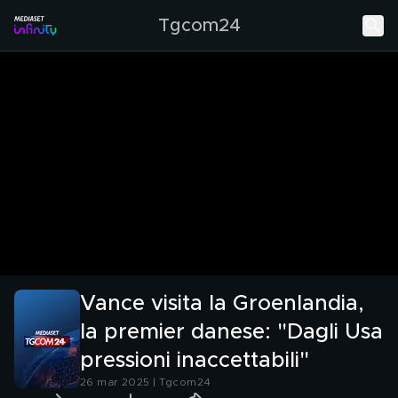
Tgcom24
Vance visita la Groenlandia,
la premier danese: "Dagli Usa
pressioni inaccettabili"
26 mar 2025 | Tgcom24