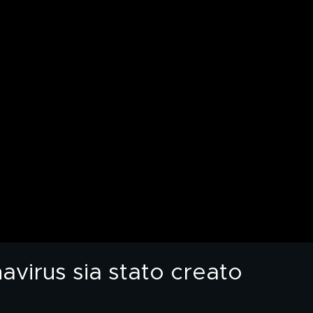
virus sia stato creato