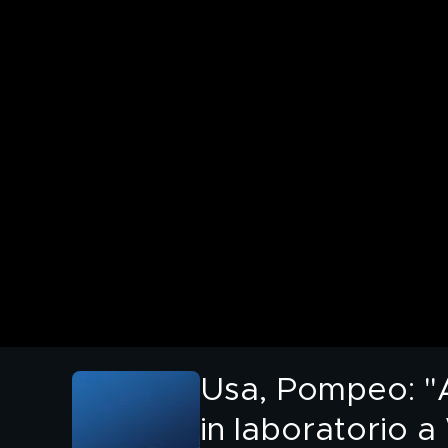
Usa, Pompeo: "A
in laboratorio 