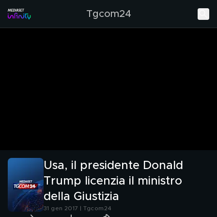
Tgcom24
Usa, il presidente Donald
Trump licenzia il ministro
della Giustizia
31 gen 2017 | Tgcom24