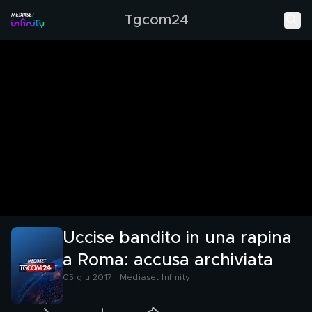
Tgcom24
Uccise bandito in una rapina
a Roma: accusa archiviata
05 giu 2017 | Mediaset Infinity