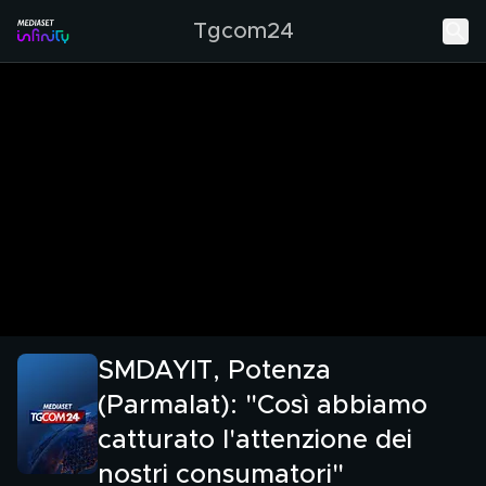
Tgcom24
SMDAYIT, Potenza
(Parmalat): "Così abbiamo
catturato l'attenzione dei
nostri consumatori"