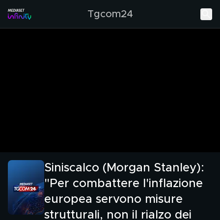
Tgcom24
Siniscalco (Morgan Stanley):
"Per combattere l'inflazione
europea servono misure
strutturali, non il rialzo dei