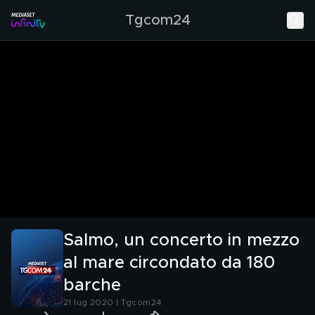
Tgcom24
Salmo, un concerto in mezzo
al mare circondato da 180
barche
21 lug 2020 | Tgcom24