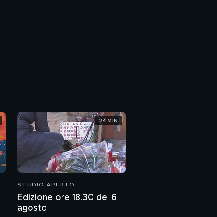
24 MIN
STUDIO APERTO
Edizione ore 18.30 del 6
agosto