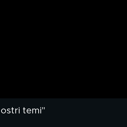
nostri temi"